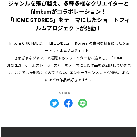
ジャンルを飛び越え、多種多様なクリエイターと
filmbumがコラボレーション！
「HOME STORIES」をテーマにしたショートフィ
ルムプロジェクトが始動！
filmbum ORIGINALは、「LIFE LABEL」「Dolive」の住宅を舞台にしたショ
ートフィルムプロジェクト。
さまざまなジャンルで活躍するクリエイターをお迎えし、「HOME
STORIES（ホームストーリーズ）」をテーマにした作品をお届けしていきま
す。ここでしか観ることのできない、エンターテインメントな物語。 あな
たはどの作品が好きですか？
SHARE：