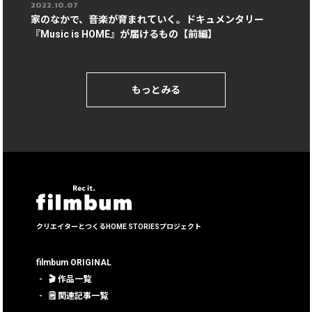
2022.10.07
家のなかで、音楽が育まれていく。ドキュメンタリー
『Music is HOME』が届けるもの【前編】
もっとみる
クリエイターとつくる
HOME STORIESプロジェクト
filmbum ORIGINAL
🎬 作品一覧
🗒 関連記事一覧