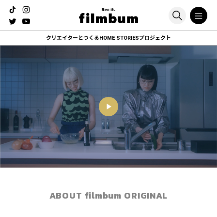
クリエイターとつくる
HOME STORIESプロジェクト
ABOUT filmbum ORIGINAL