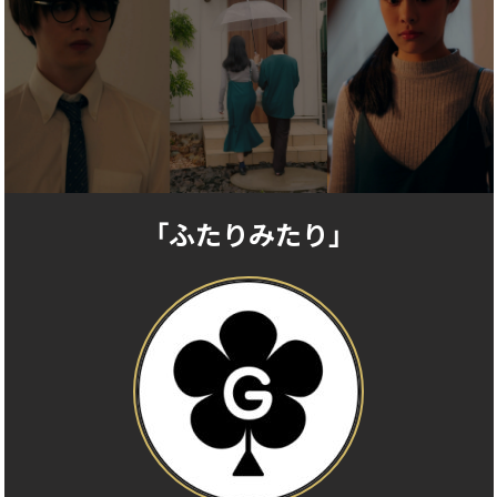
「ふたりみたり」