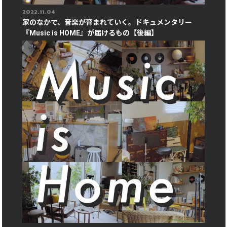
2022.11.04
家のなかで、音楽が育まれていく。ドキュメンタリー
『Music is HOME』が届けるもの【後編】