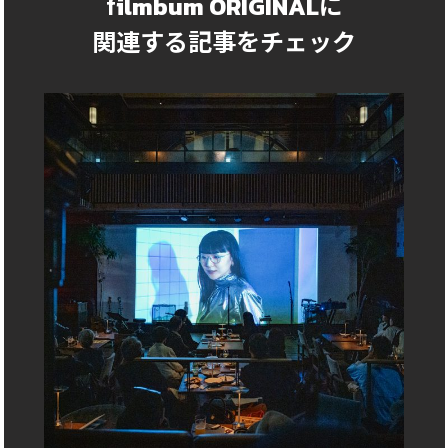
ilmbum ORIGINAL
f
に
関連する記事をチェック