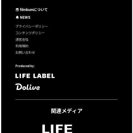
📕 filmbumについて
🔔 NEWS
プライバシーポリシー
コンテンツポリシー
運営会社
利用規約
お問い合わせ
Produced by :
関連メディア