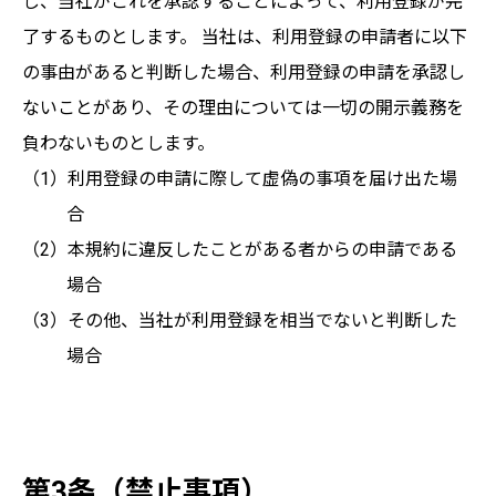
し、当社がこれを承認することによって、利用登録が完
了するものとします。 当社は、利用登録の申請者に以下
の事由があると判断した場合、利用登録の申請を承認し
ないことがあり、その理由については一切の開示義務を
負わないものとします。
利用登録の申請に際して虚偽の事項を届け出た場
合
本規約に違反したことがある者からの申請である
場合
その他、当社が利用登録を相当でないと判断した
場合
第3条（禁止事項）