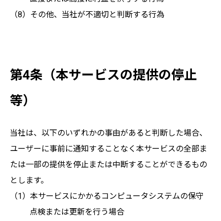
その他、当社が不適切と判断する行為
第4条（本サービスの提供の停止
等）
当社は、以下のいずれかの事由があると判断した場合、
ユーザーに事前に通知することなく本サービスの全部ま
たは一部の提供を停止または中断することができるもの
とします。
本サービスにかかるコンピュータシステムの保守
点検または更新を行う場合