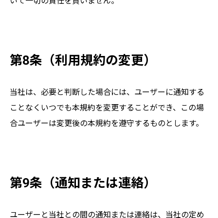
いて一切の責任を負いません。
第8条（利用規約の変更）
当社は、必要と判断した場合には、ユーザーに通知する
ことなくいつでも本規約を変更することができ、この場
合ユーザーは変更後の本規約を遵守するものとします。
第9条（通知または連絡）
ユーザーと当社との間の通知または連絡は、当社の定め