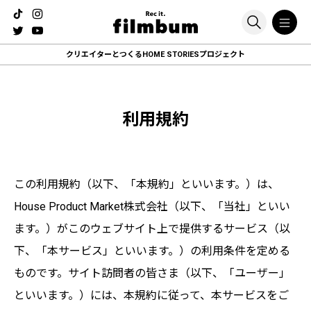
クリエイターとつくる
HOME STORIESプロジェクト
利用規約
この利用規約（以下、「本規約」といいます。）は、
House Product Market株式会社（以下、「当社」といい
ます。）がこのウェブサイト上で提供するサービス（以
下、「本サービス」といいます。）の利用条件を定める
ものです。サイト訪問者の皆さま（以下、「ユーザー」
といいます。）には、本規約に従って、本サービスをご