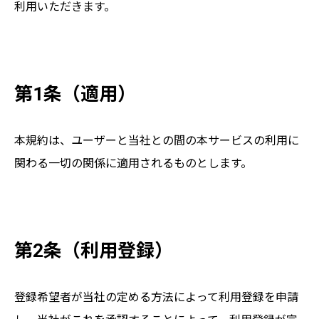
利用いただきます。
第1条（適用）
本規約は、ユーザーと当社との間の本サービスの利用に
関わる一切の関係に適用されるものとします。
第2条（利用登録）
登録希望者が当社の定める方法によって利用登録を申請