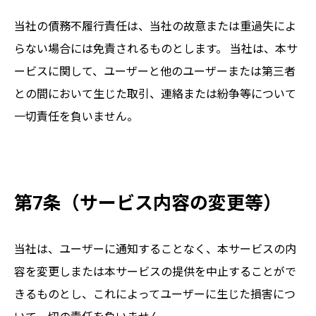
当社の債務不履行責任は、当社の故意または重過失によ
らない場合には免責されるものとします。 当社は、本サ
ービスに関して、ユーザーと他のユーザーまたは第三者
との間において生じた取引、連絡または紛争等について
一切責任を負いません。
第7条（サービス内容の変更等）
当社は、ユーザーに通知することなく、本サービスの内
容を変更しまたは本サービスの提供を中止することがで
きるものとし、これによってユーザーに生じた損害につ