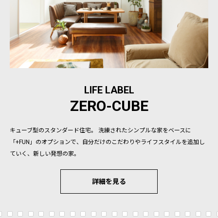
LIFE LABEL
ZERO-CUBE
キューブ型のスタンダード住宅。 洗練されたシンプルな家をベースに
「+FUN」のオプションで、自分だけのこだわりやライフスタイルを追加し
ていく、新しい発想の家。
詳細を見る