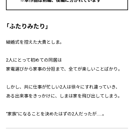
※本作品は前編、後編に分かれています
「ふたりみたり」
結婚式を控えた大貴としま。
2人にとって初めての同居は
家電選びから家事の分担まで、全てが楽しいことばかり。
しかし、共に仕事が忙しい2人は徐々にすれ違っていき、
ある出来事をきっかけに、しまは家を飛び出してしまう。
“家族”になることを決めたはずの2人だったが……。