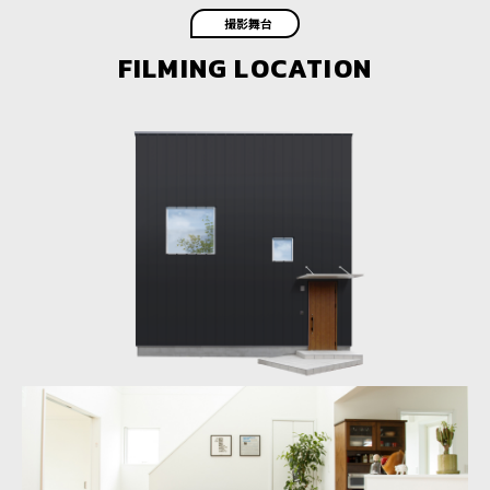
撮影舞台
FILMING LOCATION