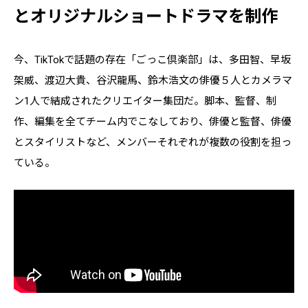
とオリジナルショートドラマを制作
今、TikTokで話題の存在「ごっこ倶楽部」は、多田智、早坂
架威、渡辺大貴、谷沢龍馬、鈴木浩文の俳優５人とカメラマ
ン1人で結成されたクリエイター集団だ。脚本、監督、制
作、編集を全てチーム内でこなしており、俳優と監督、俳優
とスタイリストなど、メンバーそれぞれが複数の役割を担っ
ている。