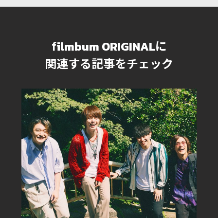
ilmbum ORIGINAL
f
に
関連する記事をチェック