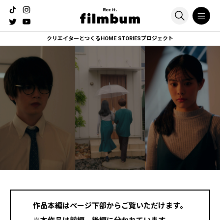
クリエイターとつくる
HOME STORIESプロジェクト
作品本編はページ下部からご覧いただけます。