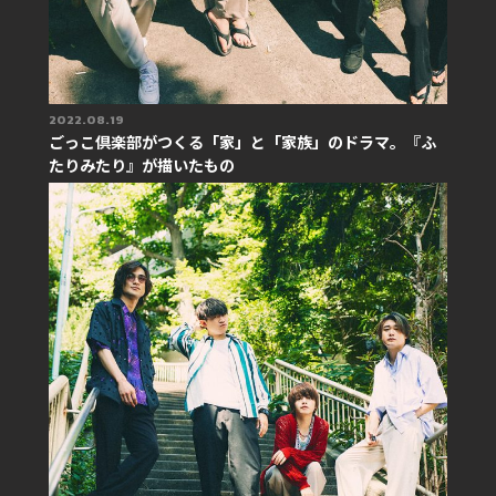
2022.08.19
ごっこ倶楽部がつくる「家」と「家族」のドラマ。『ふ
たりみたり』が描いたもの