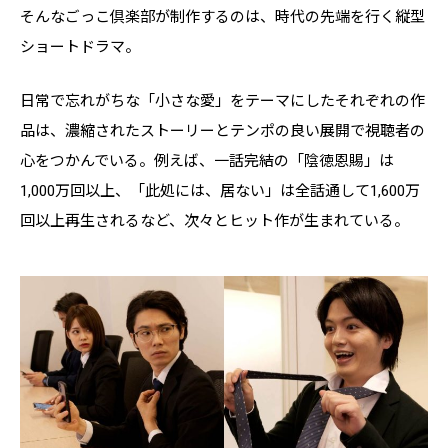
そんなごっこ倶楽部が制作するのは、時代の先端を行く縦型
ショートドラマ。
日常で忘れがちな「小さな愛」をテーマにしたそれぞれの作
品は、濃縮されたストーリーとテンポの良い展開で視聴者の
心をつかんでいる。例えば、一話完結の「陰徳恩賜」は
1,000万回以上、「此処には、居ない」は全話通して1,600万
回以上再生されるなど、次々とヒット作が生まれている。