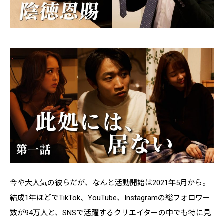
今や大人気の彼らだが、なんと活動開始は2021年5月から。
結成1年ほどでTikTok、YouTube、Instagramの総フォロワー
数が94万人と、SNSで活躍するクリエイターの中でも特に見