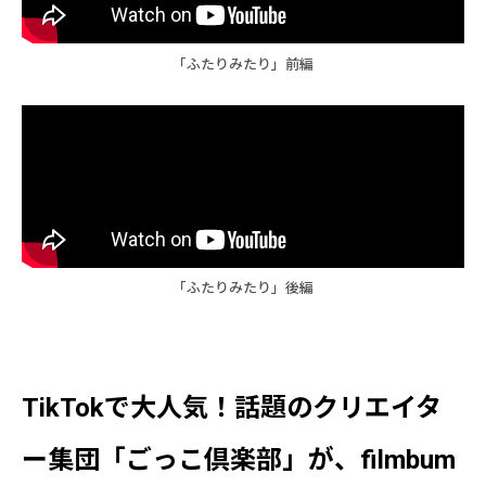
「ふたりみたり」前編
「ふたりみたり」後編
TikTokで大人気！話題のクリエイタ
ー集団「ごっこ倶楽部」が、filmbum