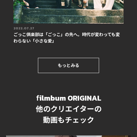
2022.07.27
ごっこ倶楽部は「ごっこ」の先へ。時代が変わっても変
わらない「小さな愛」
もっとみる
ilmbum ORIGINAL
f
他のクリエイターの
動画もチェック