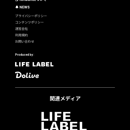
🔔 NEWS
プライバシーポリシー
コンテンツポリシー
運営会社
利用規約
お問い合わせ
Produced by :
関連メディア