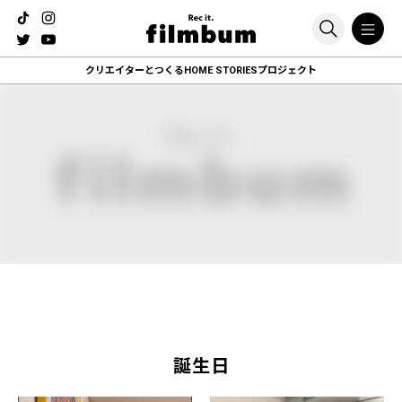
クリエイターとつくる
HOME STORIESプロジェクト
誕生日