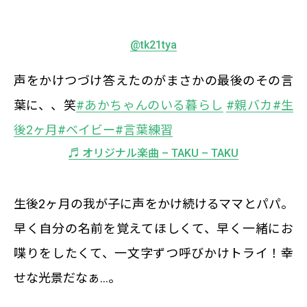
@tk21tya
声をかけつづけ答えたのがまさかの最後のその言
葉に、、笑
#あかちゃんのいる暮らし
#親バカ
#生
後2ヶ月
#ベイビー
#言葉練習
♬ オリジナル楽曲 – TAKU – TAKU
生後2ヶ月の我が子に声をかけ続けるママとパパ。
早く自分の名前を覚えてほしくて、早く一緒にお
喋りをしたくて、一文字ずつ呼びかけトライ！幸
せな光景だなぁ…。