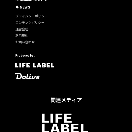
🔔 NEWS
プライバシーポリシー
コンテンツポリシー
運営会社
利用規約
お問い合わせ
Produced by :
関連メディア