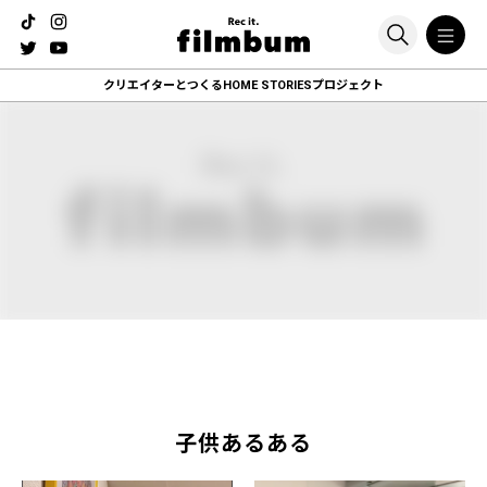
クリエイターとつくる
HOME STORIESプロジェクト
子供あるある