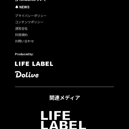
🔔 NEWS
プライバシーポリシー
コンテンツポリシー
運営会社
利用規約
お問い合わせ
Produced by :
関連メディア