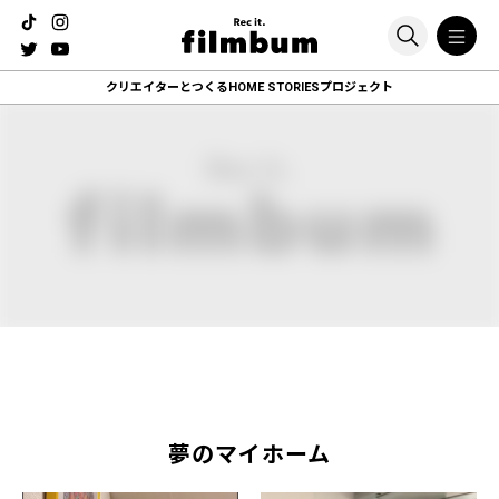
クリエイターとつくる
HOME STORIESプロジェクト
夢のマイホーム