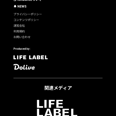
🔔 NEWS
プライバシーポリシー
コンテンツポリシー
運営会社
利用規約
お問い合わせ
Produced by :
関連メディア