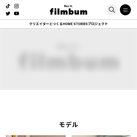
クリエイターとつくる
HOME STORIESプロジェクト
モデル