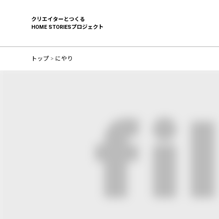
クリエイターとつくる
HOME STORIESプロジェクト
トップ
>
にやり