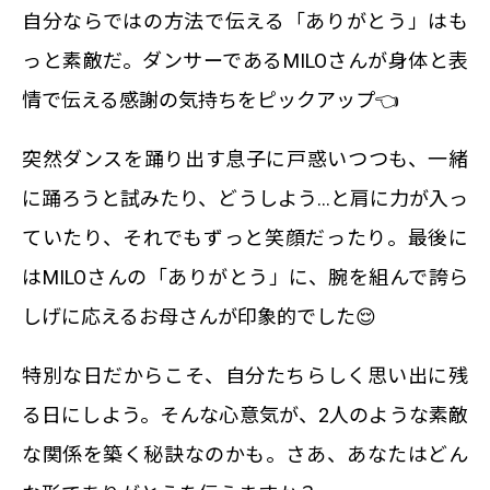
自分ならではの方法で伝える「ありがとう」はも
っと素敵だ。ダンサーであるMILOさんが身体と表
情で伝える感謝の気持ちをピックアップ👈
突然ダンスを踊り出す息子に戸惑いつつも、一緒
に踊ろうと試みたり、どうしよう…と肩に力が入っ
ていたり、それでもずっと笑顔だったり。最後に
はMILOさんの「ありがとう」に、腕を組んで誇ら
しげに応えるお母さんが印象的でした😌
特別な日だからこそ、自分たちらしく思い出に残
る日にしよう。そんな心意気が、2人のような素敵
な関係を築く秘訣なのかも。さあ、あなたはどん