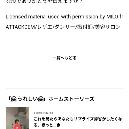
な形でありがとうを伝えますか？
Licensed material used with permission by MILO fr
ATTACKDEM/レゲエ/ダンサー/振付師/美容サロン
一覧へもどる
「🤗 うれしい🤗」ホームストーリーズ
2022.06.23
これを見たらあなたもサプライズ帰省がしたくな
る、きっと…🏠