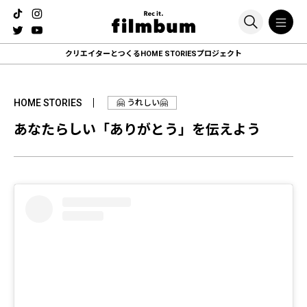
クリエイターとつくる
HOME STORIESプロジェクト
HOME STORIES
🤗 うれしい🤗
あなたらしい「ありがとう」を伝えよう