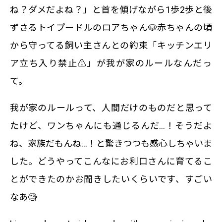
ね？ダメだよね？」と首を傾げながら1歩2歩と後
ずさるトイプードルのロアちゃん🐶赤ちゃんの頃
から守ってる飼い主さんとの約束「キッチンエリ
ア立ち入り禁止⚠️」が我が家のルールなんだっ
て。
我が家のルールって、人間だけのものだと思って
たけど、ワンちゃんにも通じるんだ…！そうだよ
ね、家族だもんね…！と驚きつつも感心しちゃいま
した。どうやってこんなにお利口さんに育てるこ
とができたのかお聞きしたいくらいです、すごい
なあ🧐