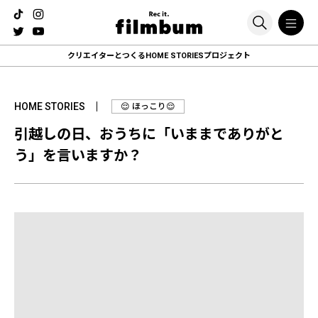
クリエイターとつくる
HOME STORIESプロジェクト
HOME STORIES
😌 ほっこり😌
引越しの日、おうちに「いままでありがと
う」を言いますか？