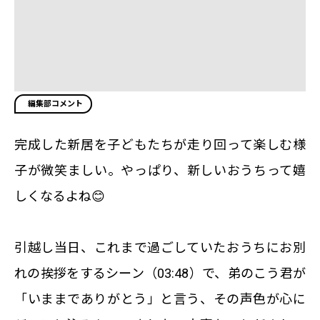
編集部コメント
完成した新居を子どもたちが走り回って楽しむ様
子が微笑ましい。やっぱり、新しいおうちって嬉
しくなるよね😊
引越し当日、これまで過ごしていたおうちにお別
れの挨拶をするシーン（03:48）で、弟のこう君が
「いままでありがとう」と言う、その声色が心に