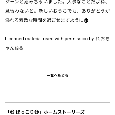
ジーンと沁みちゃいました。大事なことだよね、
見習わないと。新しいおうちでも、ありがとうが
溢れる素敵な時間を過ごせますように🏠
Licensed material used with permission by れおち
ゃんねる
一覧へもどる
「😌 ほっこり😌」ホームストーリーズ