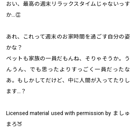
おい、最高の週末リラックスタイムじゃないっす
か…👏
あれ、これって週末のお家時間を過ごす自分の姿
かな？
ペットも家族の一員だもんね、そりゃそうか。う
んうん、でも思ったよりすっごく一員だったな
あ。もしかしてだけど、中に人間が入ってたりし
ます…？
Licensed material used with permission by ましゅ
まろ🍑