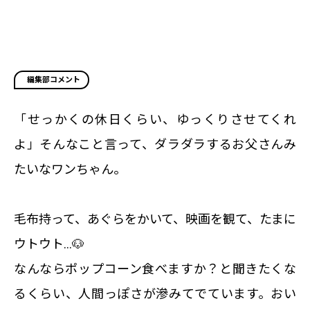
編集部コメント
「せっかくの休日くらい、ゆっくりさせてくれ
よ」そんなこと言って、ダラダラするお父さんみ
たいなワンちゃん。
毛布持って、あぐらをかいて、映画を観て、たまに
ウトウト…🐶
なんならポップコーン食べますか？と聞きたくな
るくらい、人間っぽさが滲みてでています。おい