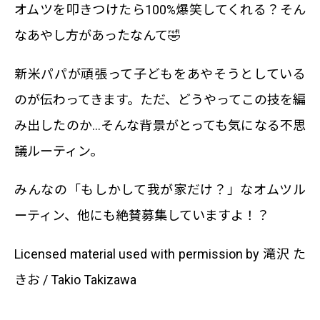
オムツを叩きつけたら100%爆笑してくれる？そん
なあやし方があったなんて🤣
新米パパが頑張って子どもをあやそうとしている
のが伝わってきます。ただ、どうやってこの技を編
み出したのか…そんな背景がとっても気になる不思
議ルーティン。
みんなの「もしかして我が家だけ？」なオムツル
ーティン、他にも絶賛募集していますよ！？
Licensed material used with permission by 滝沢 た
きお / Takio Takizawa