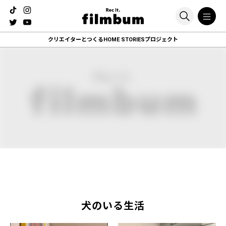
クリエイターとつくる
HOME STORIESプロジェクト
犬のいる生活