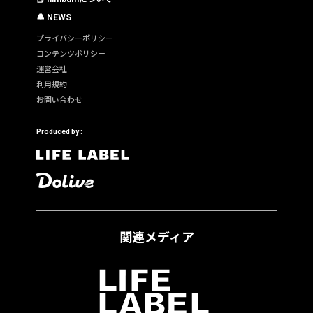
🔔 NEWS
プライバシーポリシー
コンテンツポリシー
運営会社
利用規約
お問い合わせ
Produced by :
関連メディア