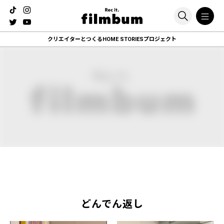
クリエイターとつくる
HOME STORIESプロジェクト
どんでん返し