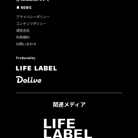
🔔 NEWS
プライバシーポリシー
コンテンツポリシー
運営会社
利用規約
お問い合わせ
Produced by :
関連メディア